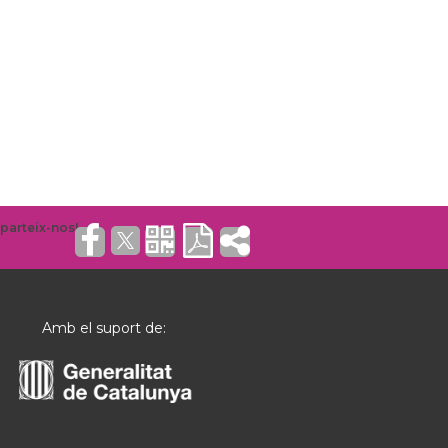
Amb el suport de: