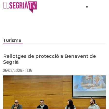
Turisme
Rellotges de protecció a Benavent de
Segrià
25/02/2026
- 11:15