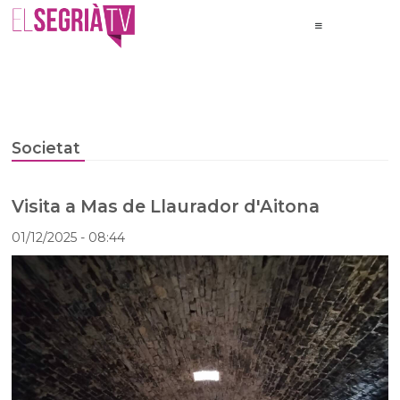
Societat
Visita a Mas de Llaurador d'Aitona
01/12/2025
- 08:44