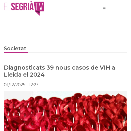
Societat
Diagnosticats 39 nous casos de VIH a
Lleida el 2024
01/12/2025
- 12:23