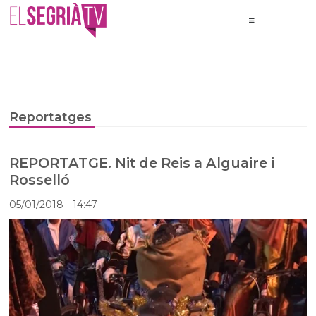
Reportatges
REPORTATGE. Nit de Reis a Alguaire i
Rosselló
05/01/2018
- 14:47