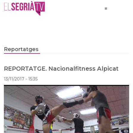
Reportatges
REPORTATGE. Nacionalfitness Alpicat
13/11/2017
- 15:35