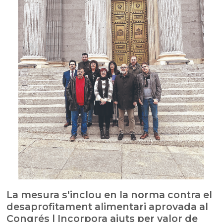
La mesura s'inclou en la norma contra el
desaprofitament alimentari aprovada al
Congrés | Incorpora ajuts per valor de