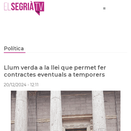
Política
Llum verda a la llei que permet fer
contractes eventuals a temporers
20/12/2024
- 12:11