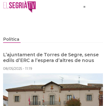
Política
L’ajuntament de Torres de Segre, sense
edils d’ERC a l’espera d’altres de nous
08/05/2025
- 11:19