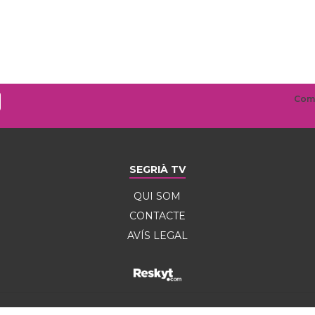
SEGRIÀ TV
QUI SOM
CONTACTE
AVÍS LEGAL