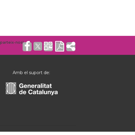
Amb el suport de: