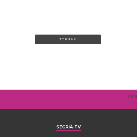
TORNAR
SEGRIÀ TV