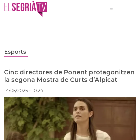
Esports
Cinc directores de Ponent protagonitzen
la segona Mostra de Curts d’Alpicat
14/05/2026
- 10:24