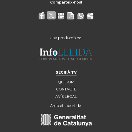
Una producció de:
SEGRIÀ TV
QUI SOM
CONTACTE
AVÍS LEGAL
Amb el suport de: