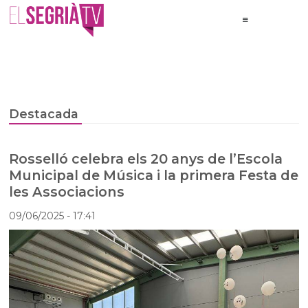
Destacada
Rosselló celebra els 20 anys de l’Escola
Municipal de Música i la primera Festa de
les Associacions
09/06/2025
- 17:41