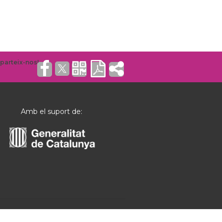
Amb el suport de: