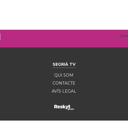
SEGRIÀ TV
QUI SOM
CONTACTE
AVÍS LEGAL