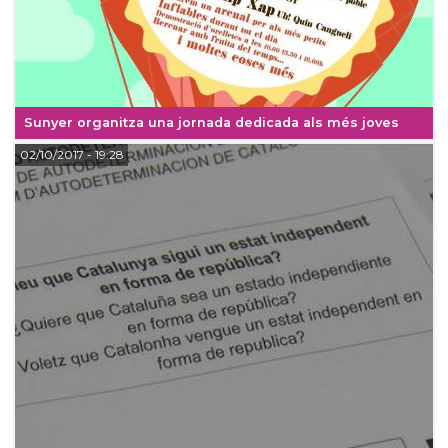
Sunyer organitza una jornada dedicada als més joves
02/10/2017
- 19:28