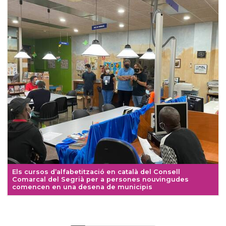
Els cursos d’alfabetització en català del Consell
Comarcal del Segrià per a persones nouvingudes
comencen en una desena de municipis