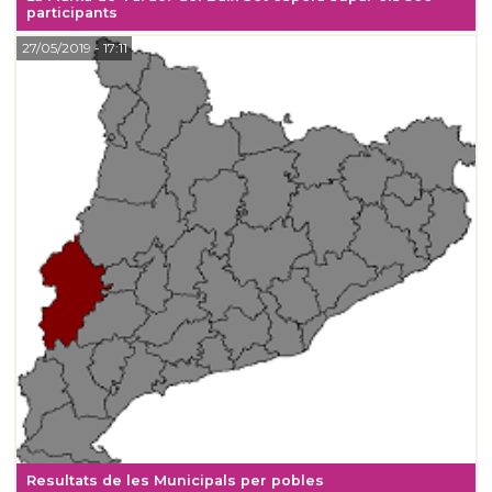
participants
27/05/2019
- 17:11
Resultats de les Municipals per pobles