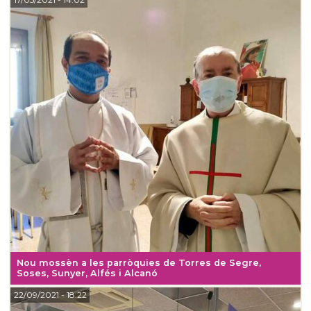
Nou mossèn a les parròquies de Torres de Segre,
Soses, Sunyer, Alfés i Alcanó
22/09/2021
- 18:22