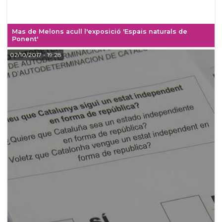
Mas de Melons acull l'exposició 'Espais naturals de
Ponent'
02/10/2017
- 19:28