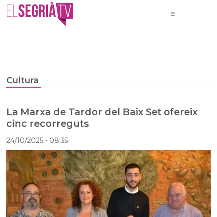
Cultura
La Marxa de Tardor del Baix Set ofereix
cinc recorreguts
24/10/2025
- 08:35