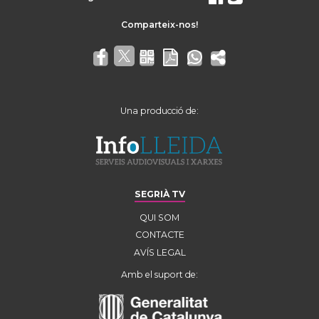
Una producció de:
SEGRIÀ TV
QUI SOM
CONTACTE
AVÍS LEGAL
Amb el suport de: