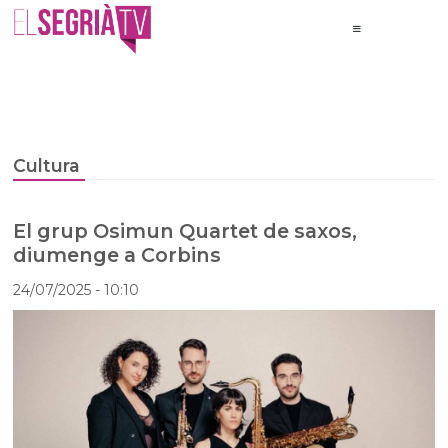
Cultura
El grup Osimun Quartet de saxos,
diumenge a Corbins
24/07/2025
- 10:10