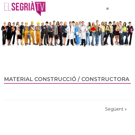
MATERIAL CONSTRUCCIÓ / CONSTRUCTORA
Següent
»