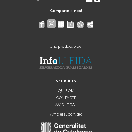
Una producció de:
SEGRIÀ TV
QUI SOM
CONTACTE
AVÍS LEGAL
Amb el suport de: