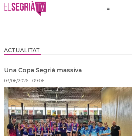
ACTUALITAT
Una Copa Segrià massiva
03/06/2026
- 09:06