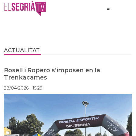
ACTUALITAT
Rosell i Ropero s’imposen en la
Trenkacames
28/04/2026
- 15:29