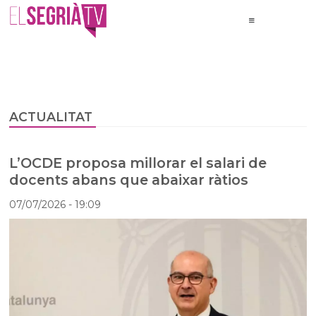
ACTUALITAT
L’OCDE proposa millorar el salari de
docents abans que abaixar ràtios
07/07/2026
- 19:09