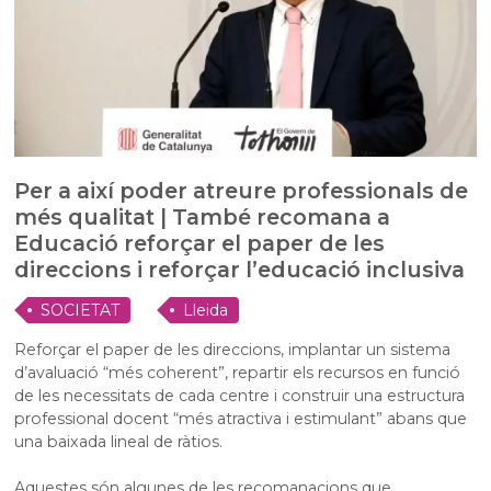
Per a així poder atreure professionals de
més qualitat | També recomana a
Educació reforçar el paper de les
direccions i reforçar l’educació inclusiva
SOCIETAT
Lleida
Reforçar el paper de les direccions, implantar un sistema
d’avaluació “més coherent”, repartir els recursos en funció
de les necessitats de cada centre i construir una estructura
professional docent “més atractiva i estimulant” abans que
una baixada lineal de ràtios.
Aquestes són algunes de les recomanacions que