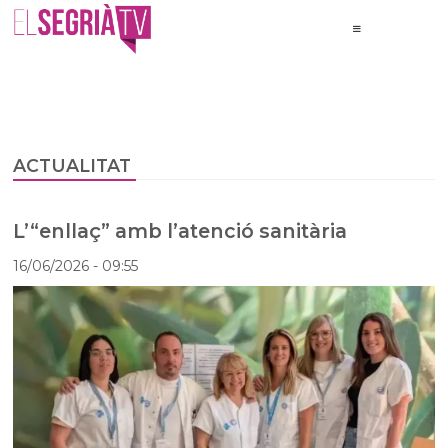
ACTUALITAT
L’“enllaç” amb l’atenció sanitària
16/06/2026
- 09:55