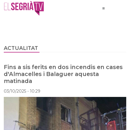
ACTUALITAT
Fins a sis ferits en dos incendis en cases
d'Almacelles i Balaguer aquesta
matinada
03/10/2025
- 10:29