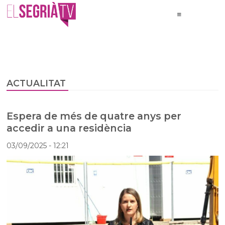
ACTUALITAT
Espera de més de quatre anys per
accedir a una residència
03/09/2025
- 12:21