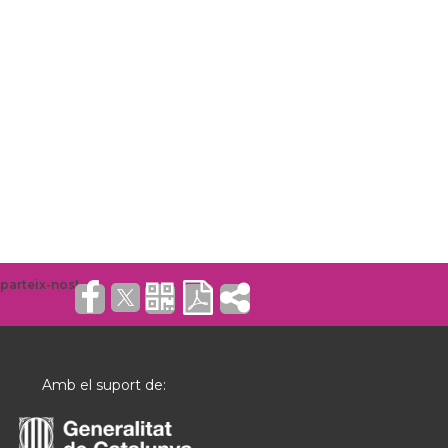
Amb el suport de: