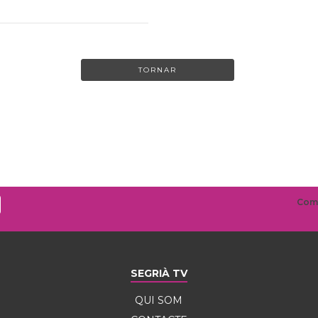
TORNAR
SEGRIÀ TV
QUI SOM