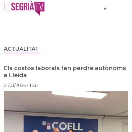
ACTUALITAT
Els costos laborals fan perdre autònoms
a Lleida
21/01/2026
- 11:31