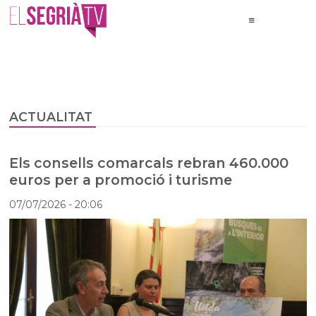
ACTUALITAT
Els consells comarcals rebran 460.000
euros per a promoció i turisme
07/07/2026
- 20:06