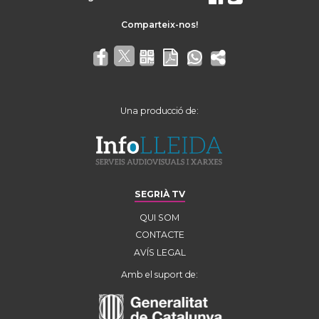
Una producció de:
SEGRIÀ TV
QUI SOM
CONTACTE
AVÍS LEGAL
Amb el suport de: