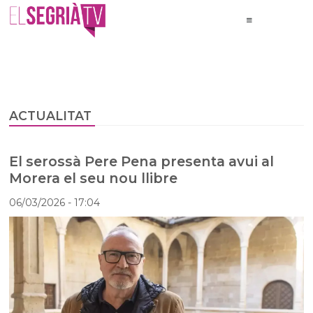
ACTUALITAT
El serossà Pere Pena presenta avui al
Morera el seu nou llibre
06/03/2026
- 17:04