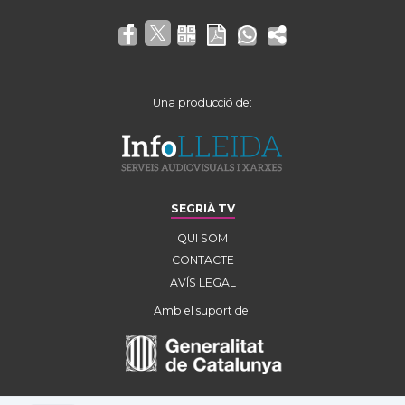
Una producció de:
SEGRIÀ TV
QUI SOM
CONTACTE
AVÍS LEGAL
Amb el suport de: