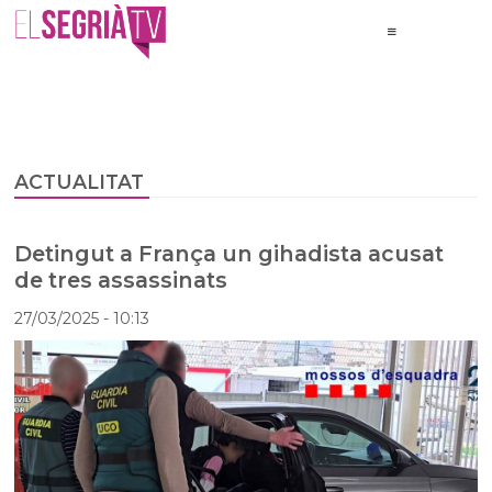
ACTUALITAT
Detingut a França un gihadista acusat
de tres assassinats
27/03/2025
- 10:13