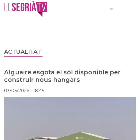
ACTUALITAT
Alguaire esgota el sòl disponible per
construir nous hangars
03/06/2026
- 18:45