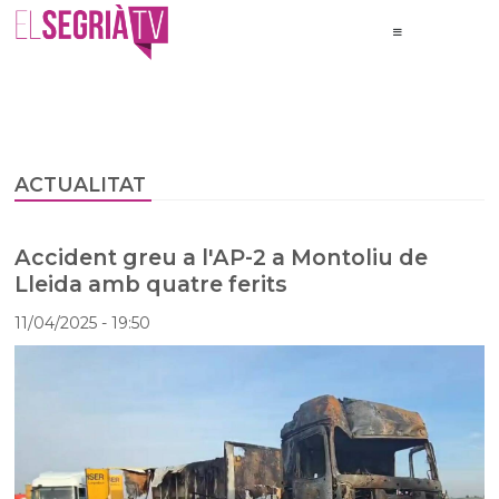
ACTUALITAT
Accident greu a l'AP-2 a Montoliu de
Lleida amb quatre ferits
11/04/2025
- 19:50