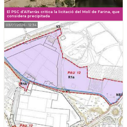
El PSC d’Alfarràs critica la licitació del Molí de Farina, que
considera precipitada
03/07/2026
- 12:34