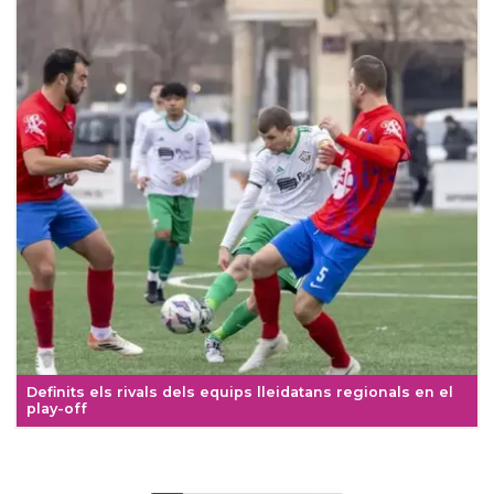
Definits els rivals dels equips lleidatans regionals en el
play-off