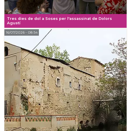
Tres dies de dol a Soses per l'assassinat de Dolors
Agustí
16/07/2026
- 08:54