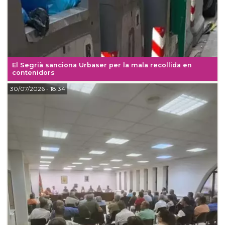
El Segrià sanciona Urbaser per la mala recollida en
contenidors
30/07/2026
- 18:34