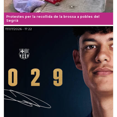
Protestes per la recollida de la brossa a pobles del
Segrià
17/07/2026
- 17:22