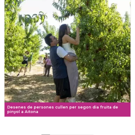
Desenes de persones cullen per segon dia fruita de
pinyol a Aitona