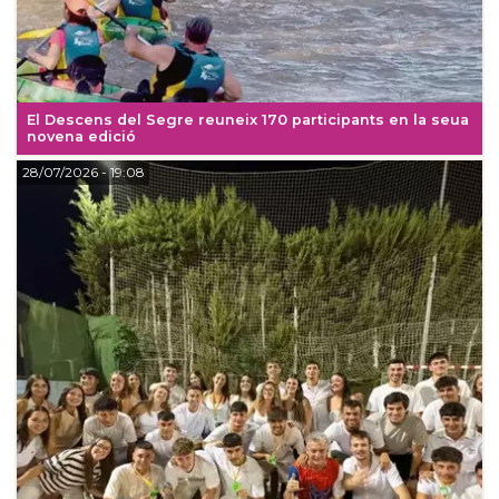
El Descens del Segre reuneix 170 participants en la seua
novena edició
28/07/2026
- 19:08