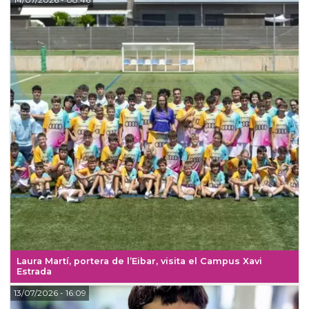
Laura Martí, portera de l’Eibar, visita el Campus Xavi
Estrada
13/07/2026
- 16:09